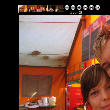
1 von 38