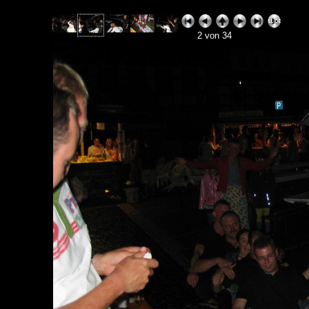
2 von 34