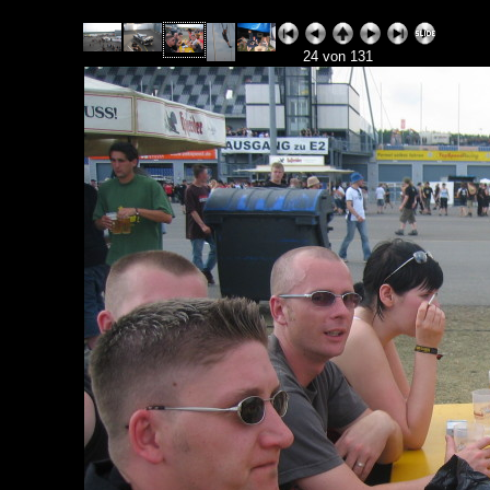
24 von 131