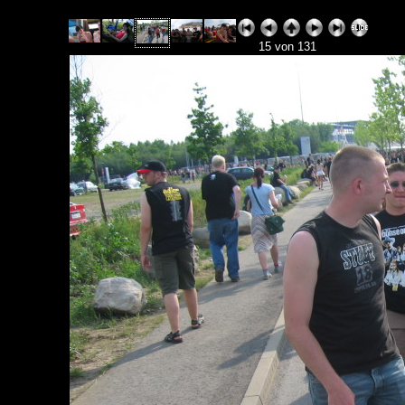
15 von 131