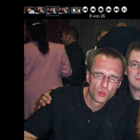
8 von 26