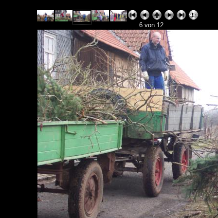
6 von 12