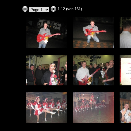
1-12 (von 161)