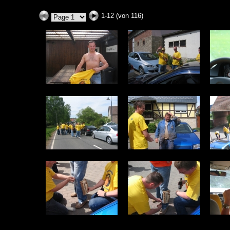
1-12 (von 116)