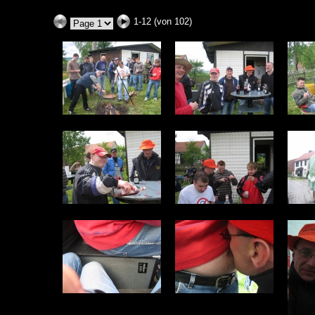
1-12 (von 102)