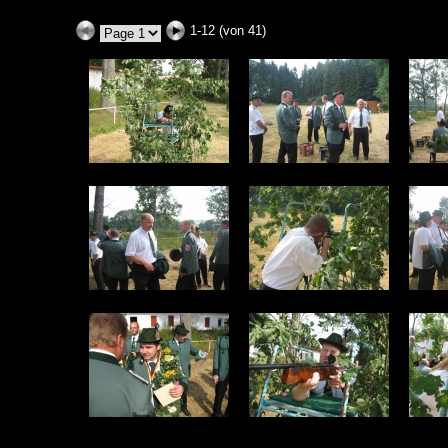
1-12 (von 41)