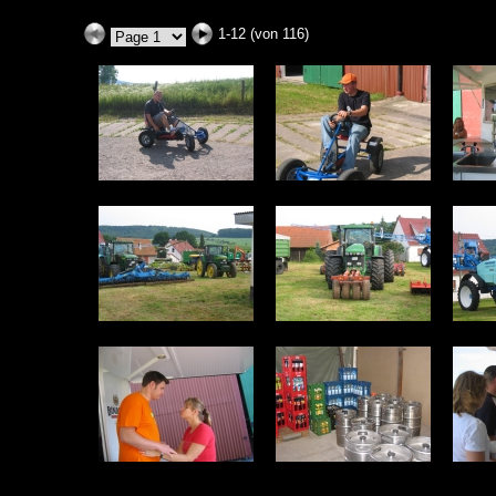
1-12 (von 116)