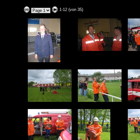
1-12 (von 35)