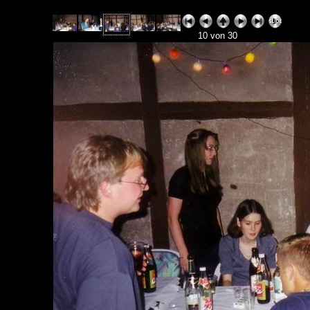
10 von 30